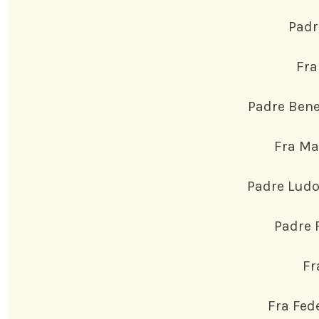
Padr
Fra
Padre Bene
Fra Ma
Padre Ludo
Padre 
Fr
Fra Fed