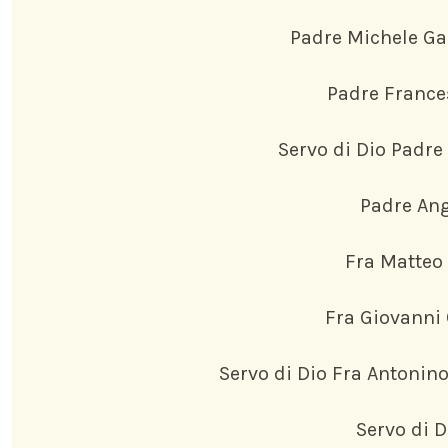
Padre Michele Gam
Padre France
Servo di Dio Padre
Padre Ang
Fra Matteo
Fra Giovanni
Servo di Dio Fra Antonino
Servo di 