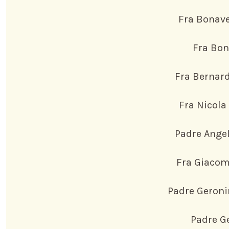
Fra Bonave
Fra Bon
Fra Bernard
Fra Nicola
Padre Angel
Fra Giacom
Padre Geroni
Padre G