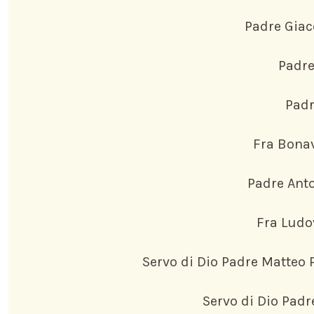
Padre Giac
Padre
Padr
Fra Bona
Padre Anto
Fra Ludo
Servo di Dio Padre Matteo P
Servo di Dio Padr