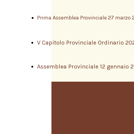
Prima Assemblea Provinciale 27 marzo 
V Capitolo Provinciale Ordinario 20
Assemblea Provinciale 12 gennaio 